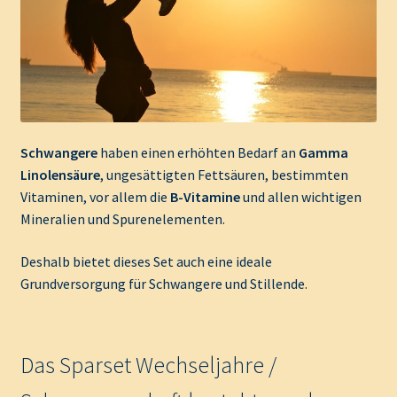
Schwangere
haben einen erhöhten Bedarf an
Gamma
Linolensäure
, ungesättigten Fettsäuren, bestimmten
Vitaminen, vor allem die
B-Vitamine
und allen wichtigen
Mineralien und Spurenelementen.
Deshalb bietet dieses Set auch eine ideale
Grundversorgung für Schwangere und Stillende.
Das Sparset Wechseljahre /