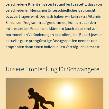
verschiedene Klienten getestet und festgestellt, dass von
verschiedenen Menschen Unterschiedliches gebraucht
bzw. vertragen wird. Deshalb haben wir kein extra Vitamin
E in unser Programm aufgenommen, können aber den
interessierten Frauen und Männern (auch diese sind von
hormonellen Veränderungen betroffen), bei Bedarf jeweils
aktuelle gute preisgünstige Bezugsquellen nennen und
empfehlen dann einen individuellen Verträglichkeitstest.
Unsere Empfehlung für Schwangere