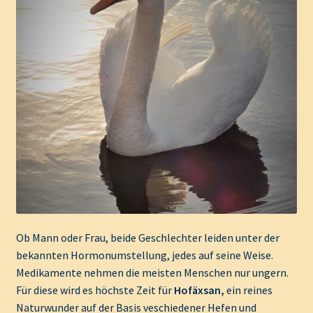
Ob Mann oder Frau, beide Geschlechter leiden unter der
bekannten Hormonumstellung, jedes auf seine Weise.
Medikamente nehmen die meisten Menschen nur ungern.
Für diese wird es höchste Zeit für
Hofäxsan,
ein reines
Naturwunder auf der Basis veschiedener Hefen und