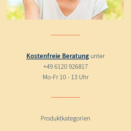
Kostenfreie Beratung
unter
+49 6120 926817
Mo-Fr 10 - 13 Uhr
Produktkategorien