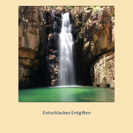
Entschlacken Entgiften