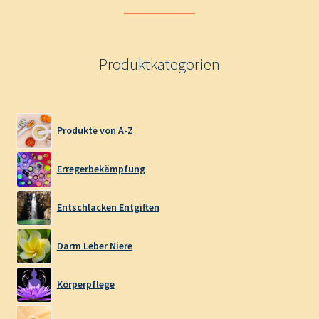
Produktkategorien
Produkte von A-Z
Erregerbekämpfung
Entschlacken Entgiften
Darm Leber Niere
Körperpflege