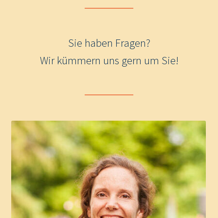
Sie haben Fragen?
Wir kümmern uns gern um Sie!