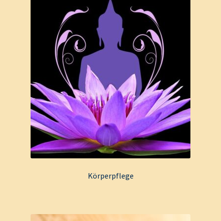
Körperpflege