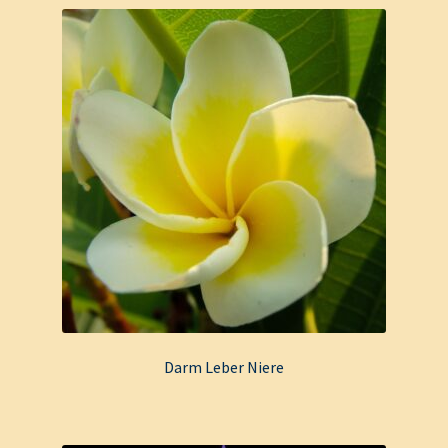
Darm Leber Niere