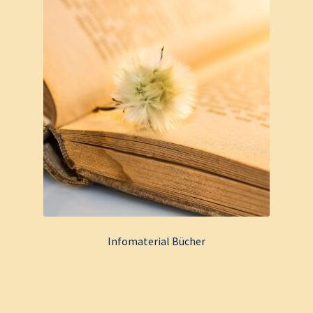
Infomaterial Bücher