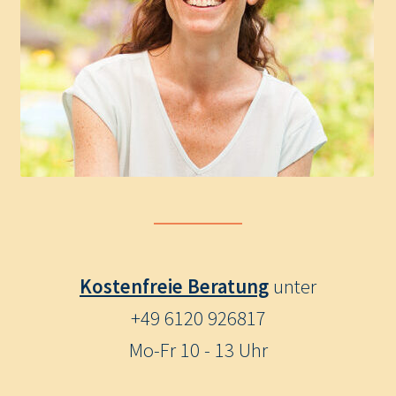
Kostenfreie Beratung
unter
+49 6120 926817
Mo-Fr 10 - 13 Uhr