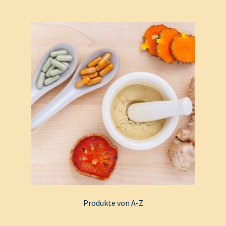
Produkte von A-Z