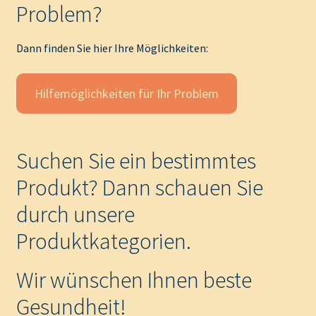
Problem?
Dann finden Sie hier Ihre Möglichkeiten:
Hilfemöglichkeiten für Ihr Problem
Suchen Sie ein bestimmtes
Produkt? Dann schauen Sie
durch unsere
Produktkategorien.
Wir wünschen Ihnen beste
Gesundheit!