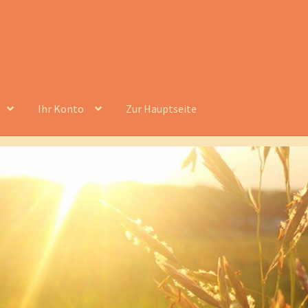
Ihr Konto
Zur Hauptseite