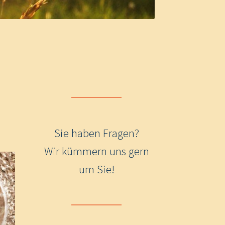
Sie haben Fragen?
Wir kümmern uns gern
um Sie!