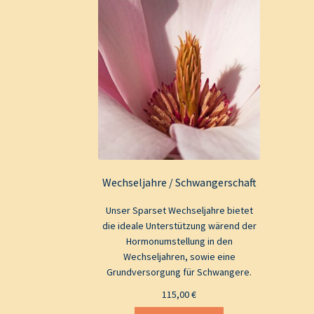
Wechseljahre / Schwangerschaft
Unser Sparset Wechseljahre bietet
die ideale Unterstützung wärend der
Hormonumstellung in den
Wechseljahren, sowie eine
Grundversorgung für Schwangere.
115,00
€