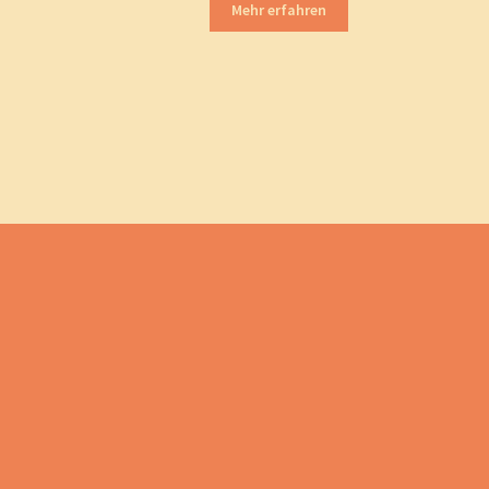
Mehr erfahren