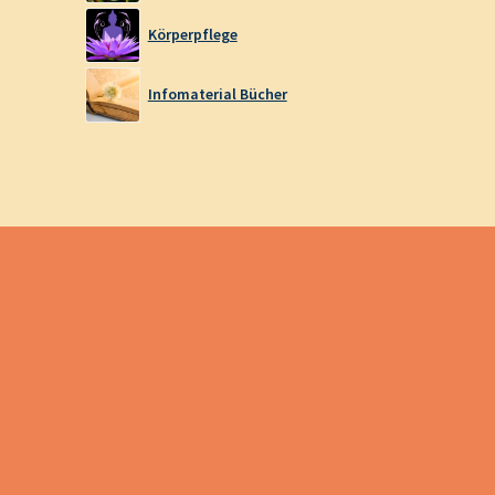
Körperpflege
Infomaterial Bücher