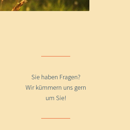
Sie haben Fragen?
Wir kümmern uns gern
um Sie!