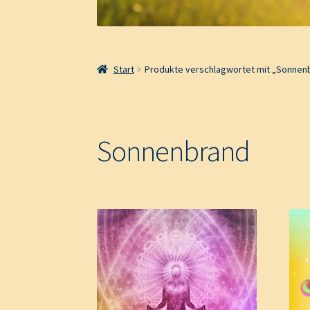
Start
Produkte verschlagwortet mit „Sonnen
Sonnenbrand