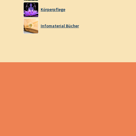
Körperpflege
Infomaterial Bücher