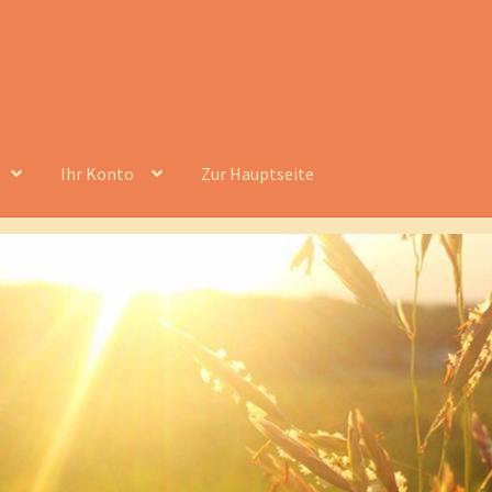
Ihr Konto
Zur Hauptseite