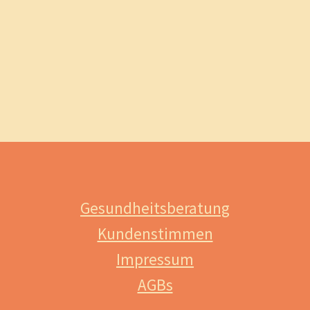
Gesundheitsberatung
Kundenstimmen
Impressum
AGBs