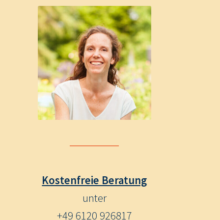
Kostenfreie Beratung
unter
+49 6120 926817