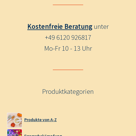
Kostenfreie Beratung
unter
+49 6120 926817
Mo-Fr 10 - 13 Uhr
Produktkategorien
Produkte von A-Z
Erregerbekämpfung