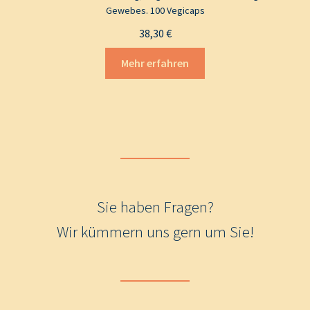
Gewebes. 100 Vegicaps
38,30
€
Mehr erfahren
Sie haben Fragen?
Wir kümmern uns gern um Sie!