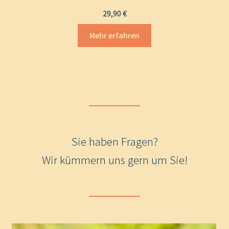
29,90
€
Mehr erfahren
Sie haben Fragen?
Wir kümmern uns gern um Sie!