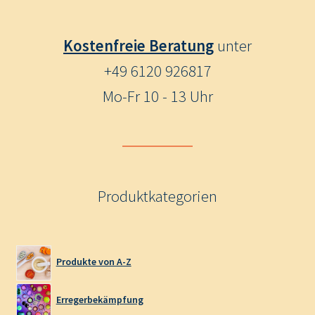
Kostenfreie Beratung
unter
+49 6120 926817
Mo-Fr 10 - 13 Uhr
Produktkategorien
Produkte von A-Z
Erregerbekämpfung