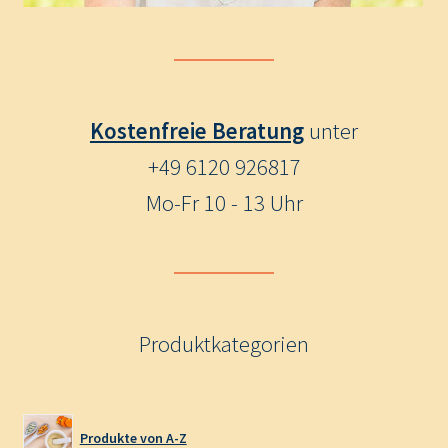
Kostenfreie Beratung
unter
+49 6120 926817
Mo-Fr 10 - 13 Uhr
Produktkategorien
Produkte von A-Z