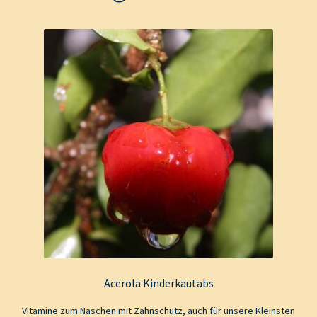
Acerola Kinderkautabs
Vitamine zum Naschen mit Zahnschutz, auch für unsere Kleinsten