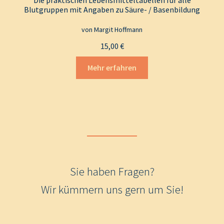
Die praktischen Lebensmitteltabellen für alle
Blutgruppen mit Angaben zu Säure- / Basenbildung
von Margit Hoffmann
15,00
€
Mehr erfahren
Sie haben Fragen?
Wir kümmern uns gern um Sie!