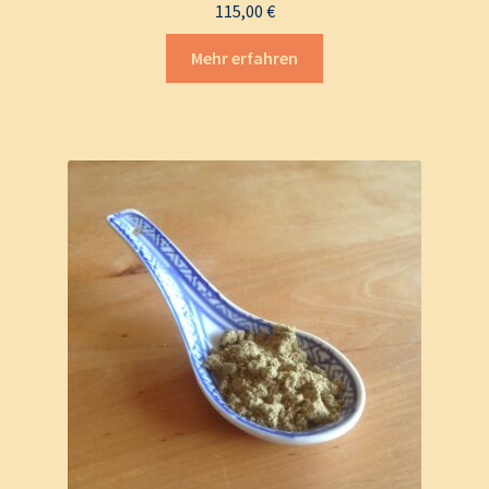
115,00
€
Mehr erfahren