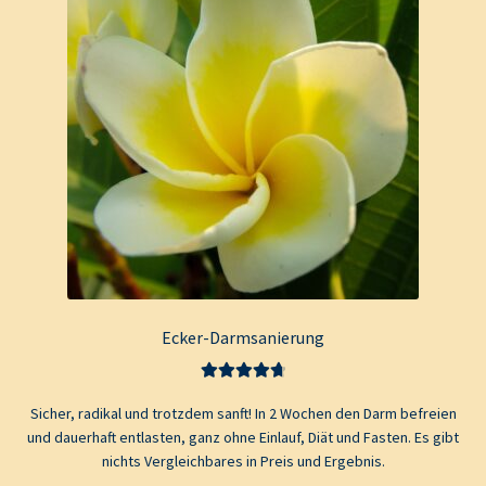
Ecker-Darmsanierung
Bewertet mit
Sicher, radikal und trotzdem sanft! In 2 Wochen den Darm befreien
4.80
von 5
und dauerhaft entlasten, ganz ohne Einlauf, Diät und Fasten. Es gibt
nichts Vergleichbares in Preis und Ergebnis.