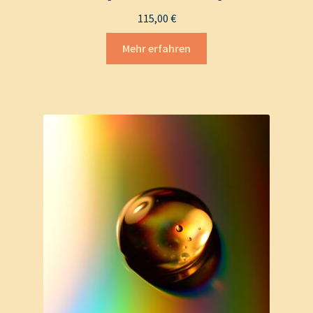
115,00
€
Mehr erfahren