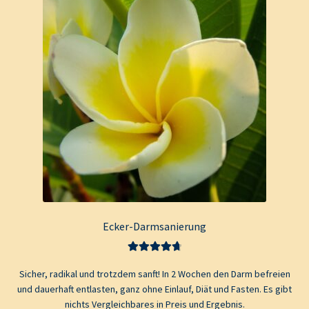
Ecker-Darmsanierung
Bewertet mit
Sicher, radikal und trotzdem sanft! In 2 Wochen den Darm befreien
4.80
von 5
und dauerhaft entlasten, ganz ohne Einlauf, Diät und Fasten. Es gibt
nichts Vergleichbares in Preis und Ergebnis.