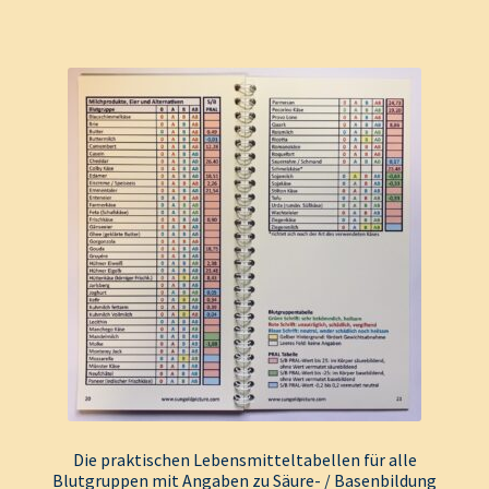
Die praktischen Lebensmitteltabellen für alle
Blutgruppen mit Angaben zu Säure- / Basenbildung