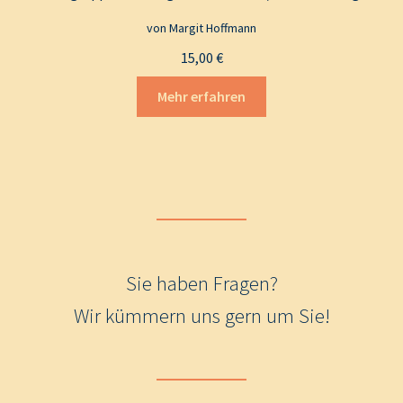
von Margit Hoffmann
15,00
€
Mehr erfahren
Sie haben Fragen?
Wir kümmern uns gern um Sie!