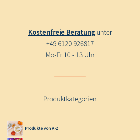
Kostenfreie Beratung
unter
+49 6120 926817
Mo-Fr 10 - 13 Uhr
Produktkategorien
Produkte von A-Z