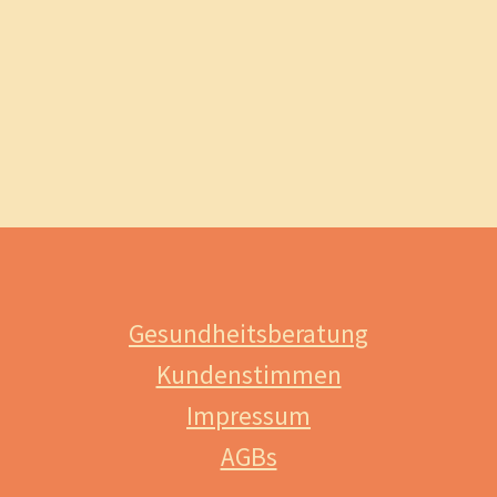
Gesundheitsberatung
Kundenstimmen
Impressum
AGBs