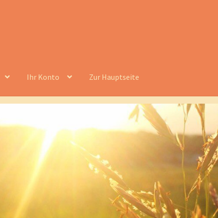
Ihr Konto
Zur Hauptseite