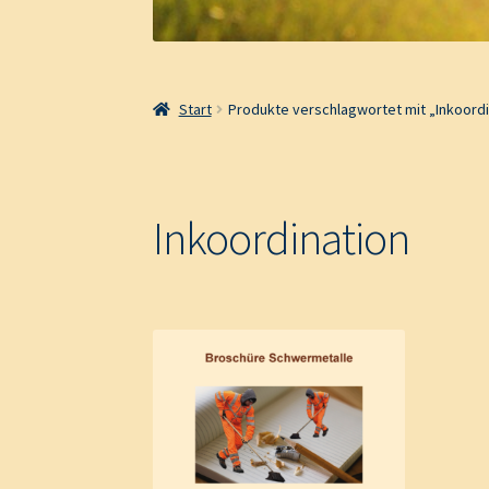
Start
Produkte verschlagwortet mit „Inkoordi
Inkoordination