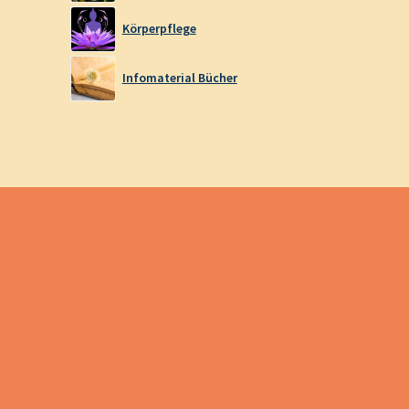
Körperpflege
Infomaterial Bücher