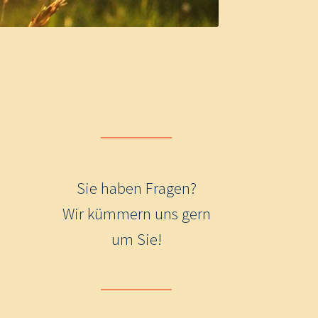
Sie haben Fragen?
Wir kümmern uns gern
um Sie!