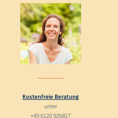
Kostenfreie Beratung
unter
+49 6120 926817