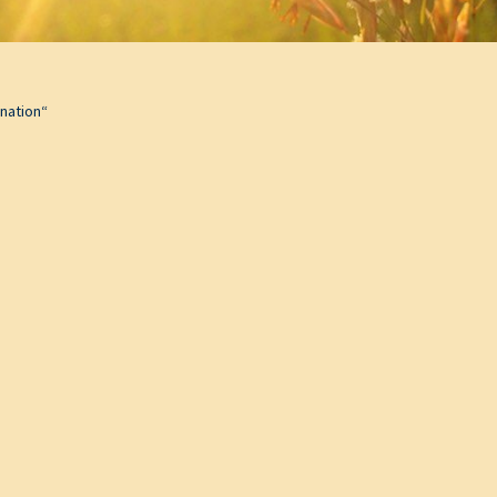
nation“