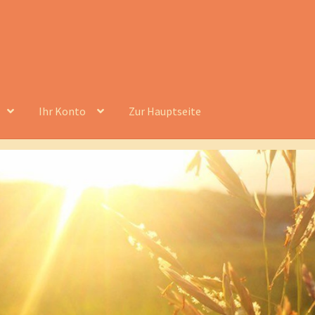
Ihr Konto
Zur Hauptseite