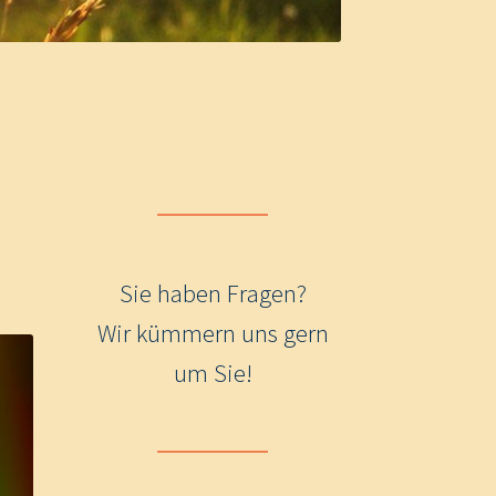
Sie haben Fragen?
Wir kümmern uns gern
um Sie!