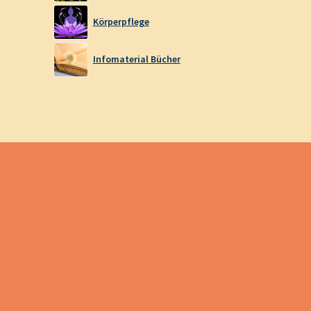
Körperpflege
Infomaterial Bücher