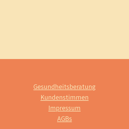
Gesundheitsberatung
Kundenstimmen
Impressum
AGBs