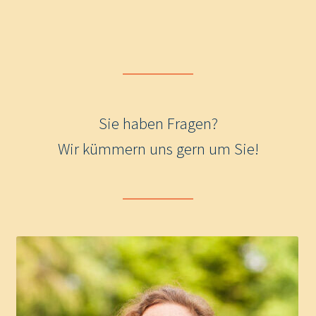
Sie haben Fragen?
Wir kümmern uns gern um Sie!