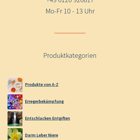
Mo-Fr 10 - 13 Uhr
Produktkategorien
Produkte von A-Z
Erregerbekämpfung
Entschlacken Entgiften
Darm Leber Niere