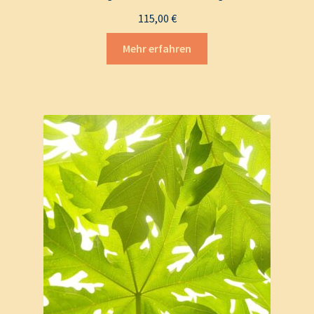
115,00
€
Mehr erfahren