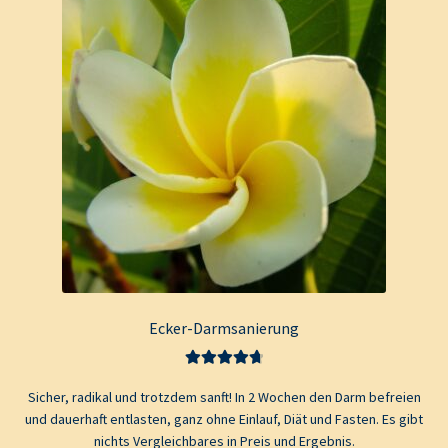
Ecker-Darmsanierung
Bewertet mit
Sicher, radikal und trotzdem sanft! In 2 Wochen den Darm befreien
4.80
von 5
und dauerhaft entlasten, ganz ohne Einlauf, Diät und Fasten. Es gibt
nichts Vergleichbares in Preis und Ergebnis.