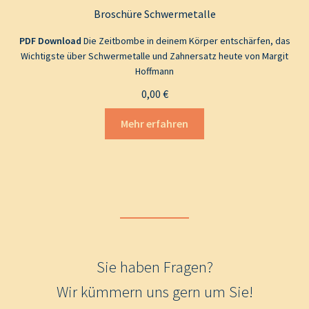
Broschüre Schwermetalle
PDF Download
Die Zeitbombe in deinem Körper entschärfen, das
Wichtigste über Schwermetalle und Zahnersatz heute von Margit
Hoffmann
0,00
€
Mehr erfahren
Sie haben Fragen?
Wir kümmern uns gern um Sie!