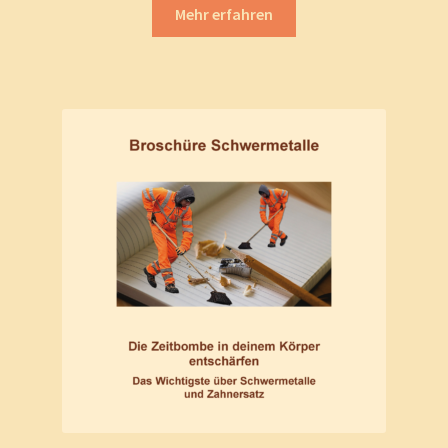
Mehr erfahren