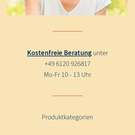
Kostenfreie Beratung
unter
+49 6120 926817
Mo-Fr 10 - 13 Uhr
Produktkategorien