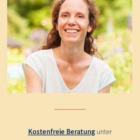
Kostenfreie Beratung
unter