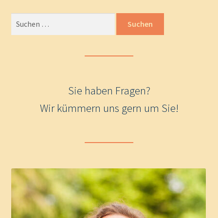
Suche
nach:
Sie haben Fragen?
Wir kümmern uns gern um Sie!